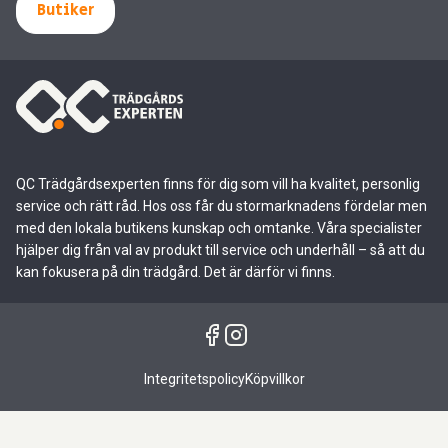
Butiker
QC Trädgårdsexperten finns för dig som vill ha kvalitet, personlig
service och rätt råd. Hos oss får du stormarknadens fördelar men
med den lokala butikens kunskap och omtanke. Våra specialister
hjälper dig från val av produkt till service och underhåll – så att du
kan fokusera på din trädgård. Det är därför vi finns.
Integritetspolicy
Köpvillkor