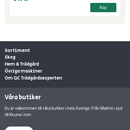
Köp
Sortiment
Skog
Hem & Trädgård
Övriga maskiner
Om QC Trädgårdsexperten
Våra butiker
Du är välkommen till våra butiker i hela Sverige. Från Malmö i syd
till Kiruna i norr.