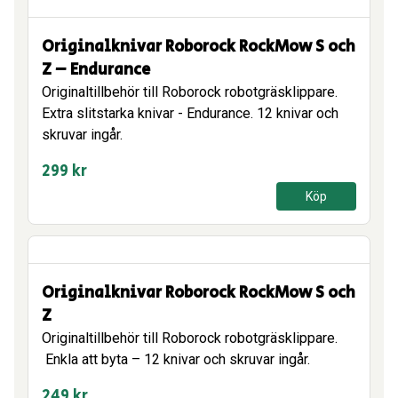
Originalknivar Roborock RockMow S och
Z – Endurance
Originaltillbehör till Roborock robotgräsklippare.
Extra slitstarka knivar - Endurance. 12 knivar och
skruvar ingår.
299
kr
Köp
Originalknivar Roborock RockMow S och
Z
Originaltillbehör till Roborock robotgräsklippare.
Enkla att byta – 12 knivar och skruvar ingår.
249
kr