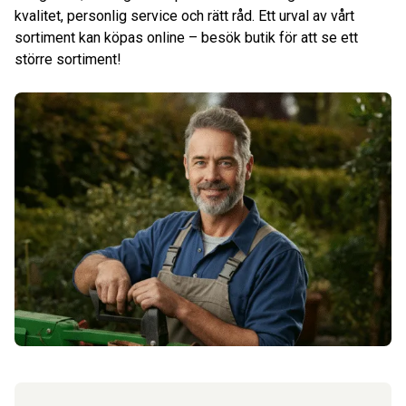
kvalitet, personlig service och rätt råd. Ett urval av vårt
sortiment kan köpas online – besök butik för att se ett
större sortiment!