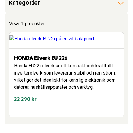
Kategorier
Visar 1 produkter
HONDA Elverk EU 22i
Honda EU22i elverk är ett kompakt och kraftfullt
inverterelverk som levererar stabil och ren ström,
vilket gör det idealiskt för känslig elektronik som
datorer, hushållsapparater och verktyg.
22 290
kr