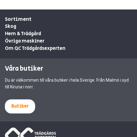
Sortiment
Skog
Hem & Trädgård
Övriga maskiner
Om QC Trädgårdsexperten
Våra butiker
Du är välkommen till våra butiker i hela Sverige. Från Malmö i syd
till Kiruna i norr.
Butiker