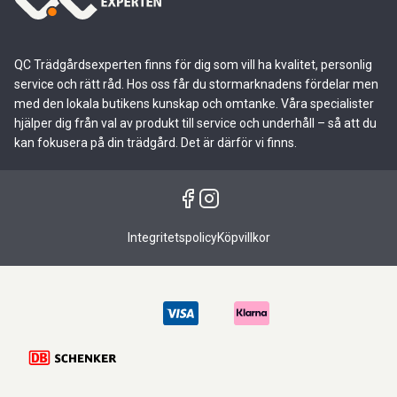
QC Trädgårdsexperten finns för dig som vill ha kvalitet, personlig
service och rätt råd. Hos oss får du stormarknadens fördelar men
med den lokala butikens kunskap och omtanke. Våra specialister
hjälper dig från val av produkt till service och underhåll – så att du
kan fokusera på din trädgård. Det är därför vi finns.
Integritetspolicy
Köpvillkor