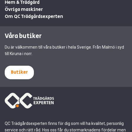
Hem & Trädgård
Övriga maskiner
Om QC Trädgårdsexperten
Våra butiker
Du är välkommen till våra butiker i hela Sverige. Från Malmö i syd
till Kiruna i norr.
Butiker
QC Trädgårdsexperten finns för dig som vill ha kvalitet, personlig
service och rätt råd. Hos oss får du stormarknadens fördelar men