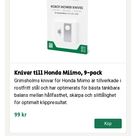
Knivar till Honda Miimo, 9-pack
Grimsholms knivar för Honda Miimo är tillverkade i
rostfritt stål och har optimerats för bästa tänkbara
balans mellan hållfasthet, skärpa och slittålighet
för optimalt klippresultat.
99
kr
Köp