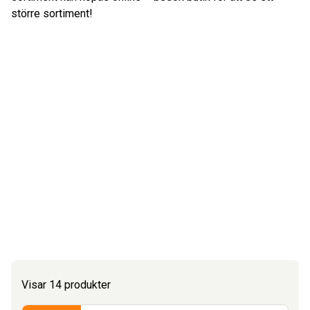
större sortiment!
Visar 14 produkter