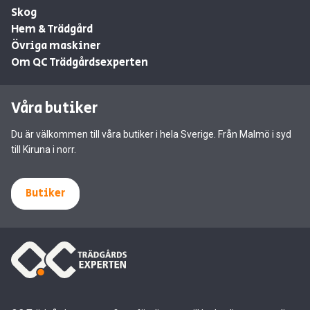
Skog
Hem & Trädgård
Övriga maskiner
Om QC Trädgårdsexperten
Våra butiker
Du är välkommen till våra butiker i hela Sverige. Från Malmö i syd
till Kiruna i norr.
Butiker