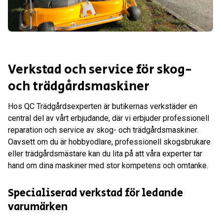
Verkstad och service för skog-
och trädgårdsmaskiner
Hos QC Trädgårdsexperten är butikernas verkstäder en
central del av vårt erbjudande, där vi erbjuder professionell
reparation och service av skog- och trädgårdsmaskiner.
Oavsett om du är hobbyodlare, professionell skogsbrukare
eller trädgårdsmästare kan du lita på att våra experter tar
hand om dina maskiner med stor kompetens och omtanke.
Specialiserad verkstad för ledande
varumärken