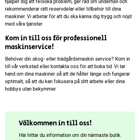
hjälper dig att felsöka problem, ger råd om underhåll och
rekommenderar rätt reservdelar eller tillbehör till dina
maskiner. Vi arbetar för att du ska känna dig trygg och nöjd
med våra tjänster.
Kom in till oss för professionell
maskinservice!
Behöver din skog- eller trädgårdsmaskin service? Kom in
till vår verkstad eller kontakta oss för att boka tid. Vi tar
hand om dina maskiner så att de håller länge och fungerar
optimalt, så att du kan fokusera på ditt arbete eller dina
hobbys utan bekymmer.
Välkommen in till oss!
Här hittar du information om din närmaste butik.