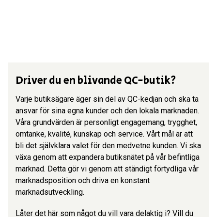
Driver du en blivande QC-butik?
Varje butiksägare äger sin del av QC-kedjan och ska ta
ansvar för sina egna kunder och den lokala marknaden.
Våra grundvärden är personligt engagemang, trygghet,
omtanke, kvalité, kunskap och service. Vårt mål är att
bli det självklara valet för den medvetne kunden. Vi ska
växa genom att expandera butiksnätet på vår befintliga
marknad. Detta gör vi genom att ständigt förtydliga vår
marknadsposition och driva en konstant
marknadsutveckling.
Låter det här som något du vill vara delaktig i? Vill du