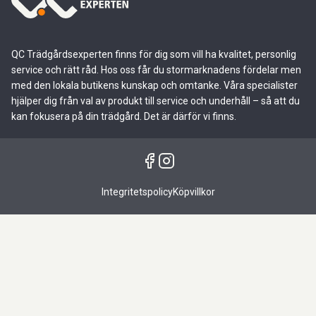
QC Trädgårdsexperten finns för dig som vill ha kvalitet, personlig
service och rätt råd. Hos oss får du stormarknadens fördelar men
med den lokala butikens kunskap och omtanke. Våra specialister
hjälper dig från val av produkt till service och underhåll – så att du
kan fokusera på din trädgård. Det är därför vi finns.
Integritetspolicy
Köpvillkor