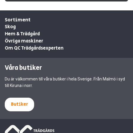
Sortiment
Skog
Hem & Trädgård
Övriga maskiner
Om QC Trädgårdsexperten
Våra butiker
Du är välkommen till våra butiker i hela Sverige. Från Malmö i syd
till Kiruna i norr.
Butiker