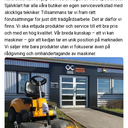
Självklart har alla våra butiker en egen serviceverkstad med
skickliga tekniker. Tillsammans tar vi fram rätt
förutsättningar för just ditt trädgårdsarbete. Det är därför vi
finns. Vi ska erbjuda produkter och service till ett bra pris
och med en hög kvalitet. Vår breda kunskap – att vi kan
maskiner – gör att kedjan tar en unik position på marknaden.
Vi säljer inte bara produkter utan vi fokuserar även på
rådgivning och omhändertagande av maskiner.