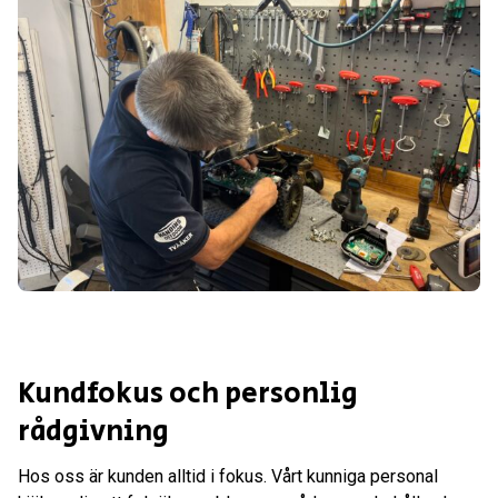
Kundfokus och personlig
rådgivning
Hos oss är kunden alltid i fokus. Vårt kunniga personal