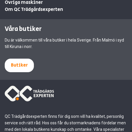
Övriga maskiner
Om QC Trädgårdsexperten
Våra butiker
Du är välkommen till våra butiker i hela Sverige. Från Malmö i syd
till Kiruna i norr.
Butiker
QC Trädgårdsexperten finns för dig som vill ha kvalitet, personlig
service och rätt råd. Hos oss får du stormarknadens fördelar men
med den lokala butikens kunskap och omtanke. Våra specialister