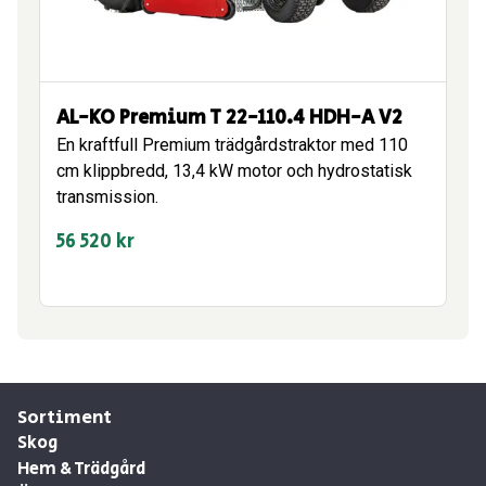
AL-KO Premium T 22-110.4 HDH-A V2
En kraftfull Premium trädgårdstraktor med 110
cm klippbredd, 13,4 kW motor och hydrostatisk
transmission.
56 520
kr
Sortiment
Skog
Hem & Trädgård