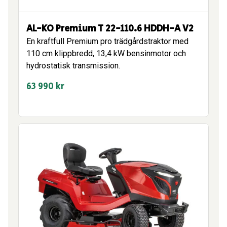
AL-KO Premium T 22-110.6 HDDH-A V2
En kraftfull Premium pro trädgårdstraktor med
110 cm klippbredd, 13,4 kW bensinmotor och
hydrostatisk transmission.
63 990
kr