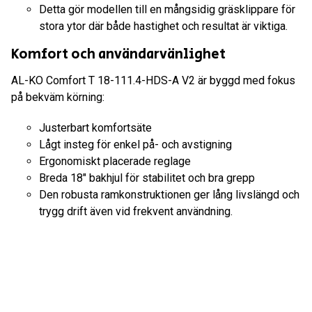
Detta gör modellen till en mångsidig gräsklippare för
stora ytor där både hastighet och resultat är viktiga.
Komfort och användarvänlighet
AL-KO Comfort T 18-111.4-HDS-A V2 är byggd med fokus
på bekväm körning:
Justerbart komfortsäte
Lågt insteg för enkel på- och avstigning
Ergonomiskt placerade reglage
Breda 18" bakhjul för stabilitet och bra grepp
Den robusta ramkonstruktionen ger lång livslängd och
trygg drift även vid frekvent användning.