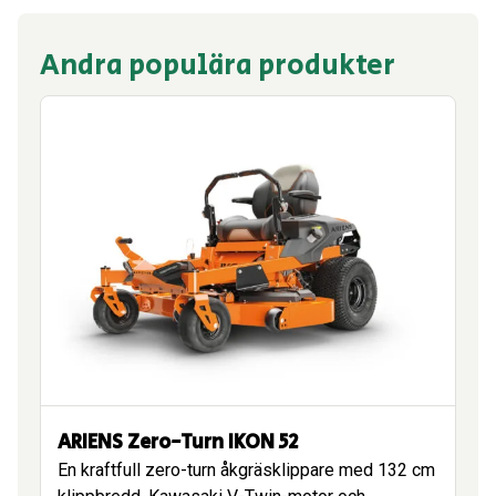
Andra populära produkter
ARIENS Zero-Turn IKON 52
En kraftfull zero-turn åkgräsklippare med 132 cm