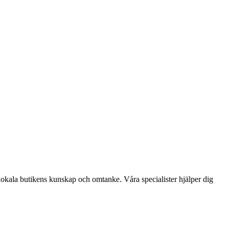
lokala butikens kunskap och omtanke. Våra specialister hjälper dig