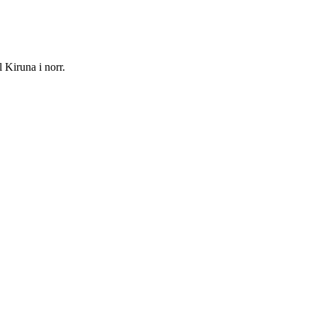
 Kiruna i norr.