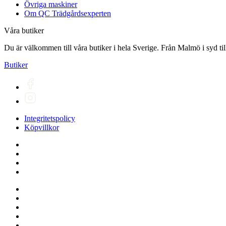
Övriga maskiner
Om QC Trädgårdsexperten
Våra butiker
Du är välkommen till våra butiker i hela Sverige. Från Malmö i syd till
Butiker
Integritetspolicy
Köpvillkor