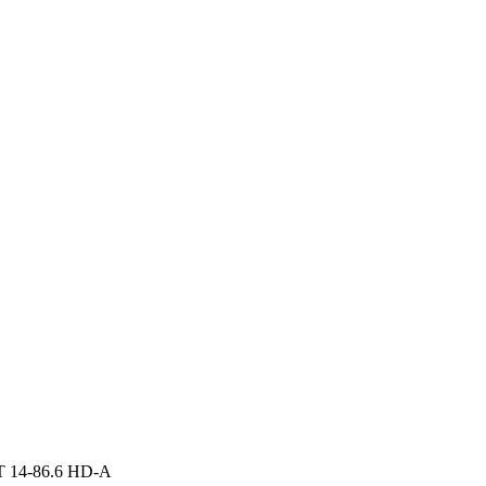
T 14-86.6 HD-A