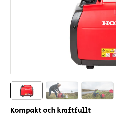
Kompakt och kraftfullt