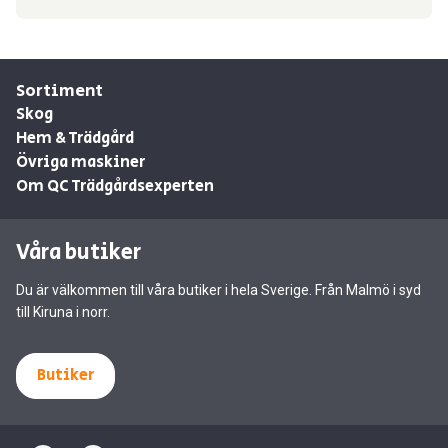
Sortiment
Skog
Hem & Trädgård
Övriga maskiner
Om QC Trädgårdsexperten
Våra butiker
Du är välkommen till våra butiker i hela Sverige. Från Malmö i syd
till Kiruna i norr.
Butiker