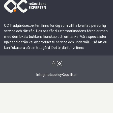
QC Trädgårdsexperten finns för dig som vill ha kvalitet, personlig
service och rätt råd. Hos oss får du stormarknadens fördelar men
med den lokala butikens kunskap och omtanke. Våra specialister
hjälper dig från val av produkt till service och underhåll – så att du
kan fokusera på din trädgård. Det är därför vi finns.
Integritetspolicy
Köpvillkor