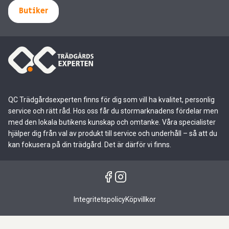
Butiker
QC Trädgårdsexperten finns för dig som vill ha kvalitet, personlig
service och rätt råd. Hos oss får du stormarknadens fördelar men
med den lokala butikens kunskap och omtanke. Våra specialister
hjälper dig från val av produkt till service och underhåll – så att du
kan fokusera på din trädgård. Det är därför vi finns.
Integritetspolicy
Köpvillkor