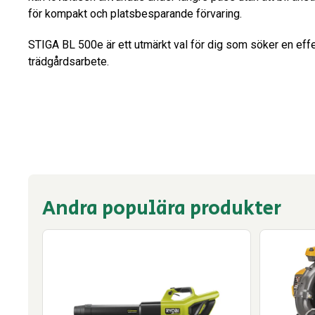
för kompakt och platsbesparande förvaring.
STIGA BL 500e är ett utmärkt val för dig som söker en effek
trädgårdsarbete.
Andra populära produkter