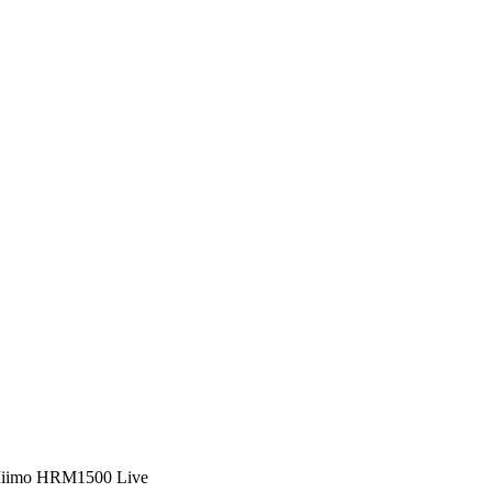
imo HRM1500 Live