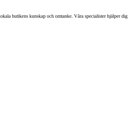
lokala butikens kunskap och omtanke. Våra specialister hjälper dig