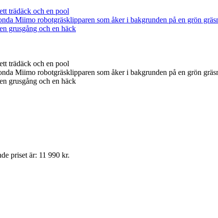
e priset är: 11 990 kr.