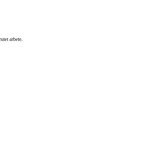
utet arbete.