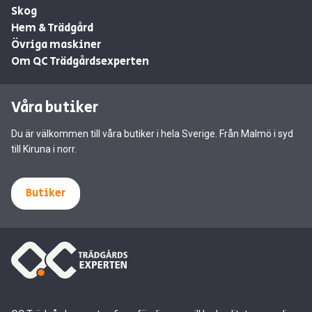
Skog
Hem & Trädgård
Övriga maskiner
Om QC Trädgårdsexperten
Våra butiker
Du är välkommen till våra butiker i hela Sverige. Från Malmö i syd
till Kiruna i norr.
Butiker