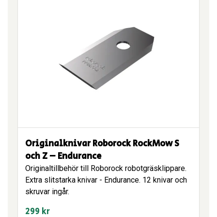
Originalknivar Roborock RockMow S
och Z – Endurance
Originaltillbehör till Roborock robotgräsklippare.
Extra slitstarka knivar - Endurance. 12 knivar och
skruvar ingår.
299
kr