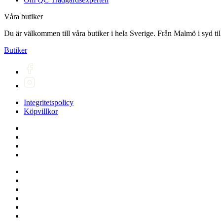
Våra butiker
Du är välkommen till våra butiker i hela Sverige. Från Malmö i syd till
Butiker
Integritetspolicy
Köpvillkor