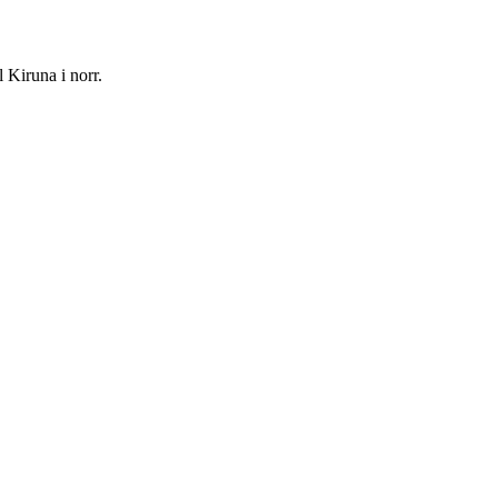
 Kiruna i norr.