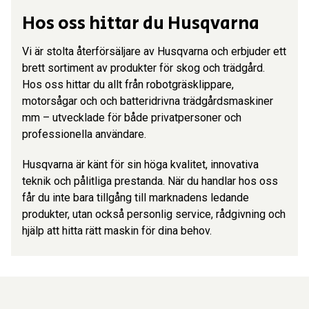
Hos oss hittar du Husqvarna
Vi är stolta återförsäljare av Husqvarna och erbjuder ett
brett sortiment av produkter för skog och trädgård.
Hos oss hittar du allt från robotgräsklippare,
motorsågar och och batteridrivna trädgårdsmaskiner
mm – utvecklade för både privatpersoner och
professionella användare.
Husqvarna är känt för sin höga kvalitet, innovativa
teknik och pålitliga prestanda. När du handlar hos oss
får du inte bara tillgång till marknadens ledande
produkter, utan också personlig service, rådgivning och
hjälp att hitta rätt maskin för dina behov.