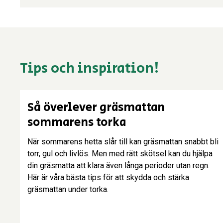
Tips och inspiration!
Tips!
Så överlever gräsmattan
sommarens torka
När sommarens hetta slår till kan gräsmattan snabbt bli
torr, gul och livlös. Men med rätt skötsel kan du hjälpa
din gräsmatta att klara även långa perioder utan regn.
Här är våra bästa tips för att skydda och stärka
gräsmattan under torka.