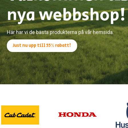
nya webbshop!
Här har vi de bästa produkterna på vår hemsida.
Just nu upp till 55% rabatt!